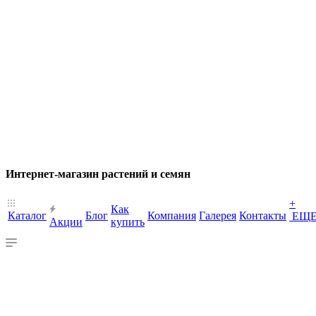
Интернет-магазин растений и семян
+
Как
Каталог
Блог
Компания
Галерея
Контакты
ЕЩ
Акции
купить