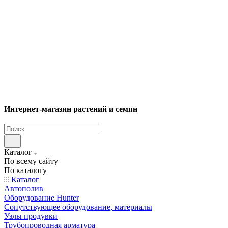
Интернет-магазин растений и семян
Каталог
По всему сайту
По каталогу
Каталог
Автополив
Оборудование Hunter
Сопутствующее оборудование, материалы
Узлы продувки
Трубопроводная арматура