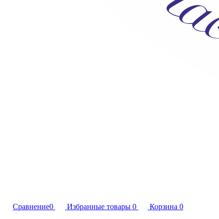
Сравнение
0
Избранные товары
0
Корзина
0