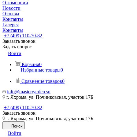
О компании
Новости
Отзывы
Контакты
Галерея
Контакты
+7 (499) 110-70-82
Заказать звонок
Задать вопрос
Войти
Корзина
0
Избранные товары
0
Сравнение товаров
0
info@mastergarden.su
г. Яхрома, ул. Починковская, участок 17Б
+7 (499) 110-70-82
Заказать звонок
г. Яхрома, ул. Починковская, участок 17Б
Поиск
Войти