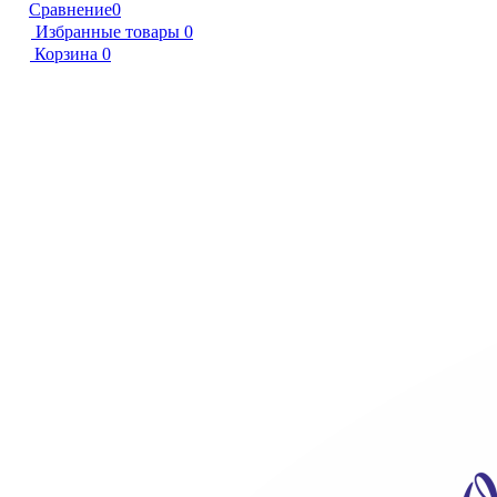
Сравнение
0
Избранные товары
0
Корзина
0