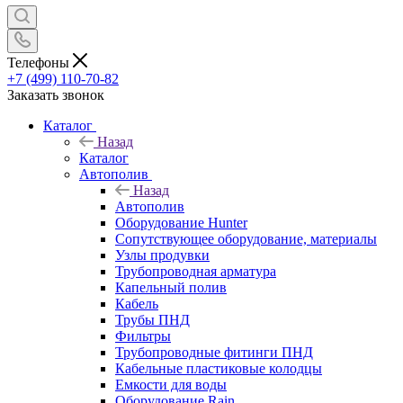
Телефоны
+7 (499) 110-70-82
Заказать звонок
Каталог
Назад
Каталог
Автополив
Назад
Автополив
Оборудование Hunter
Сопутствующее оборудование, материалы
Узлы продувки
Трубопроводная арматура
Капельный полив
Кабель
Трубы ПНД
Фильтры
Трубопроводные фитинги ПНД
Кабельные пластиковые колодцы
Емкости для воды
Оборудование Rain