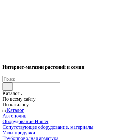
Интернет-магазин растений и семян
Каталог
По всему сайту
По каталогу
Каталог
Автополив
Оборудование Hunter
Сопутствующее оборудование, материалы
Узлы продувки
Трубопроводная арматура