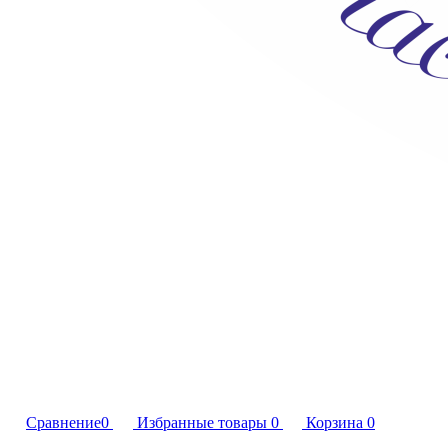
Сравнение
0
Избранные товары
0
Корзина
0