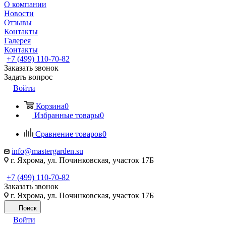
О компании
Новости
Отзывы
Контакты
Галерея
Контакты
+7 (499) 110-70-82
Заказать звонок
Задать вопрос
Войти
Корзина
0
Избранные товары
0
Сравнение товаров
0
info@mastergarden.su
г. Яхрома, ул. Починковская, участок 17Б
+7 (499) 110-70-82
Заказать звонок
г. Яхрома, ул. Починковская, участок 17Б
Поиск
Войти