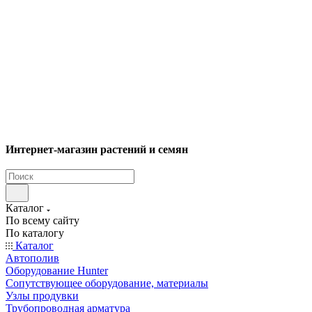
Интернет-магазин растений и семян
Каталог
По всему сайту
По каталогу
Каталог
Автополив
Оборудование Hunter
Сопутствующее оборудование, материалы
Узлы продувки
Трубопроводная арматура