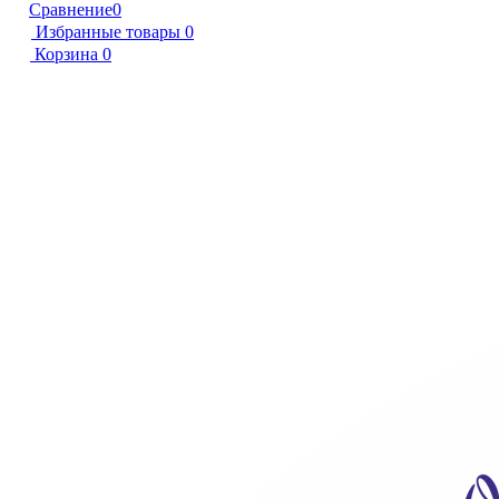
Сравнение
0
Избранные товары
0
Корзина
0