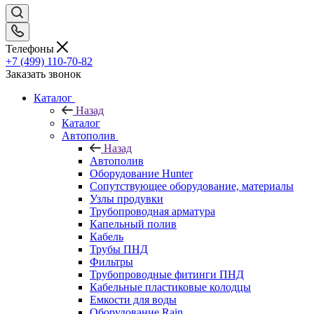
Телефоны
+7 (499) 110-70-82
Заказать звонок
Каталог
Назад
Каталог
Автополив
Назад
Автополив
Оборудование Hunter
Сопутствующее оборудование, материалы
Узлы продувки
Трубопроводная арматура
Капельный полив
Кабель
Трубы ПНД
Фильтры
Трубопроводные фитинги ПНД
Кабельные пластиковые колодцы
Емкости для воды
Оборудование Rain