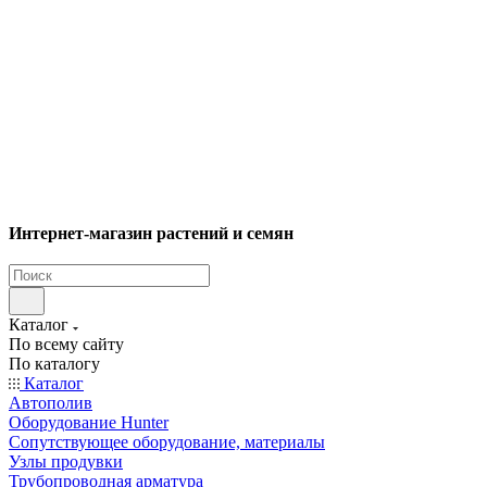
Интернет-магазин растений и семян
Каталог
По всему сайту
По каталогу
Каталог
Автополив
Оборудование Hunter
Сопутствующее оборудование, материалы
Узлы продувки
Трубопроводная арматура