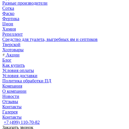
Разные производители
Сотка
Фаско
Фертика
Цион
Химия
Репеллент
Средство для туалета, выгребных ям и септиков
Тверской
Хозтовары
Акции
Блог
Как купить
Условия оплаты
Условия доставки
Политика обработки ПД
Компания
О компании
Новости
Отзывы
Контакты
Галерея
Контакты
+7 (499) 110-70-82
Заказать звонок