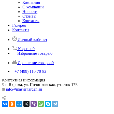
Компания
О компании
Новости
Отзывы
Контакты
Галерея
Контакты
Личный кабинет
Корзина
0
Избранные товары
0
Сравнение товаров
0
+7 (499) 110-70-82
Контактная информация
г. Яхрома, ул. Починковская, участок 17Б
info@mastergarden.su