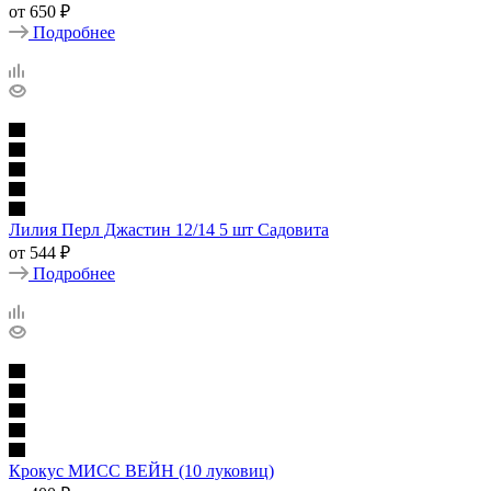
от
650 ₽
Подробнее
Лилия Перл Джастин 12/14 5 шт Садовита
от
544 ₽
Подробнее
Крокус МИСС ВЕЙН (10 луковиц)