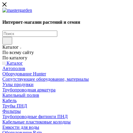
Интернет-магазин растений и семян
Каталог
По всему сайту
По каталогу
Каталог
Автополив
Оборудование Hunter
Сопутствующее оборудование, материалы
Узлы продувки
Трубопроводная арматура
Капельный полив
Кабель
Трубы ПНД
Фильтры
Трубопроводные фитинги ПНД
Кабельные пластиковые колодцы
Емкости для воды
Оборудование Rain