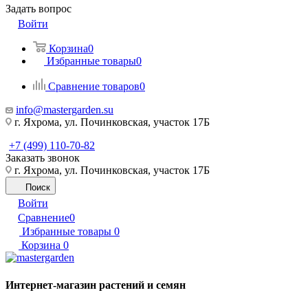
Задать вопрос
Войти
Корзина
0
Избранные товары
0
Сравнение товаров
0
info@mastergarden.su
г. Яхрома, ул. Починковская, участок 17Б
+7 (499) 110-70-82
Заказать звонок
г. Яхрома, ул. Починковская, участок 17Б
Поиск
Войти
Сравнение
0
Избранные товары
0
Корзина
0
Интернет-магазин растений и семян