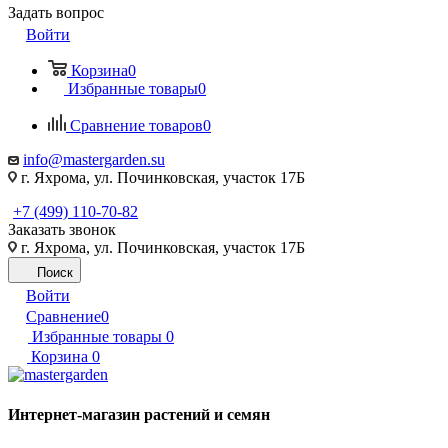
Задать вопрос
Войти
Корзина
0
Избранные товары
0
Сравнение товаров
0
info@mastergarden.su
г. Яхрома, ул. Починковская, участок 17Б
+7 (499) 110-70-82
Заказать звонок
г. Яхрома, ул. Починковская, участок 17Б
Поиск
Войти
Сравнение
0
Избранные товары
0
Корзина
0
Интернет-магазин растений и семян