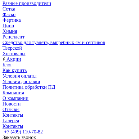
Разные производители
Сотка
Фаско
Фертика
Цион
Химия
Репеллент
Средство для туалета, выгребных ям и септиков
Тверской
Хозтовары
Акции
Блог
Как купить
Условия оплаты
Условия доставки
Политика обработки ПД
Компания
О компании
Новости
Отзывы
Контакты
Галерея
Контакты
+7 (499) 110-70-82
Заказать звонок