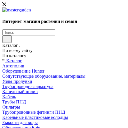
Интернет-магазин растений и семян
Каталог
По всему сайту
По каталогу
Каталог
Автополив
Оборудование Hunter
Сопутствующее оборудование, материалы
Узлы продувки
Трубопроводная арматура
Капельный полив
Кабель
Трубы ПНД
Фильтры
Трубопроводные фитинги ПНД
Кабельные пластиковые колодцы
Емкости для воды
Оборудование Rain