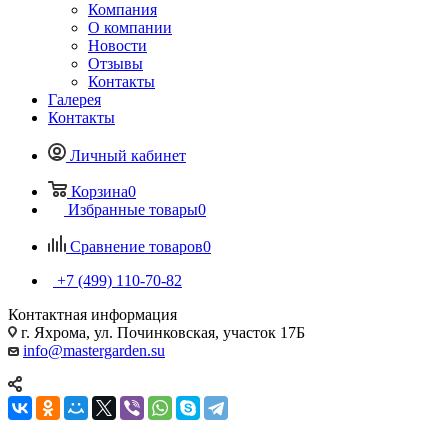
Компания
О компании
Новости
Отзывы
Контакты
Галерея
Контакты
Личный кабинет
Корзина
0
Избранные товары
0
Сравнение товаров
0
+7 (499) 110-70-82
Контактная информация
г. Яхрома, ул. Починковская, участок 17Б
info@mastergarden.su