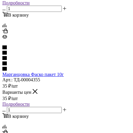
Подробности
В корзину
Марганцовка Фаско пакет 10г
Арт.: ТД-00004355
35
₽
/шт
Варианты цен
35
₽
/шт
Подробности
В корзину