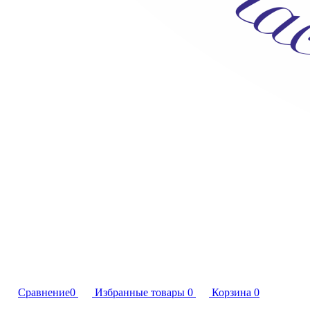
Сравнение
0
Избранные товары
0
Корзина
0