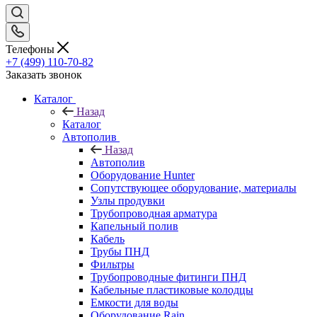
Телефоны
+7 (499) 110-70-82
Заказать звонок
Каталог
Назад
Каталог
Автополив
Назад
Автополив
Оборудование Hunter
Сопутствующее оборудование, материалы
Узлы продувки
Трубопроводная арматура
Капельный полив
Кабель
Трубы ПНД
Фильтры
Трубопроводные фитинги ПНД
Кабельные пластиковые колодцы
Емкости для воды
Оборудование Rain