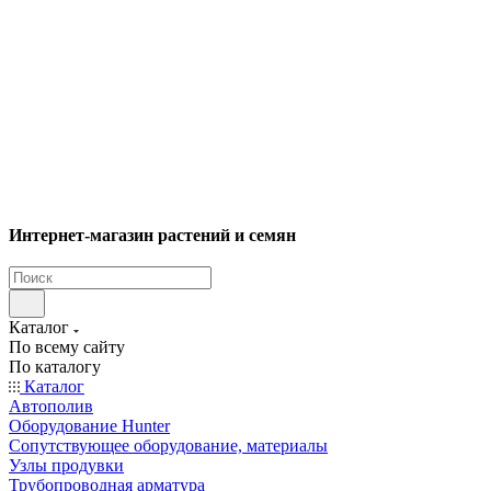
Интернет-магазин растений и семян
Каталог
По всему сайту
По каталогу
Каталог
Автополив
Оборудование Hunter
Сопутствующее оборудование, материалы
Узлы продувки
Трубопроводная арматура