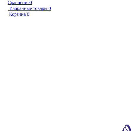
Сравнение
0
Избранные товары
0
Корзина
0