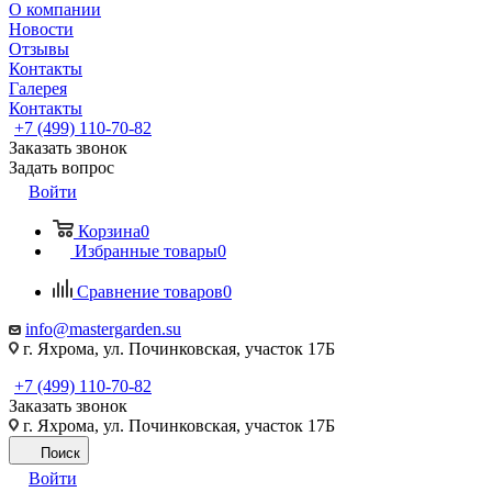
О компании
Новости
Отзывы
Контакты
Галерея
Контакты
+7 (499) 110-70-82
Заказать звонок
Задать вопрос
Войти
Корзина
0
Избранные товары
0
Сравнение товаров
0
info@mastergarden.su
г. Яхрома, ул. Починковская, участок 17Б
+7 (499) 110-70-82
Заказать звонок
г. Яхрома, ул. Починковская, участок 17Б
Поиск
Войти