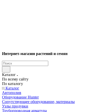
Интернет-магазин растений и семян
Каталог
По всему сайту
По каталогу
Каталог
Автополив
Оборудование Hunter
Сопутствующее оборудование, материалы
Узлы продувки
Трубопроводная арматура