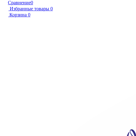
Сравнение
0
Избранные товары
0
Корзина
0