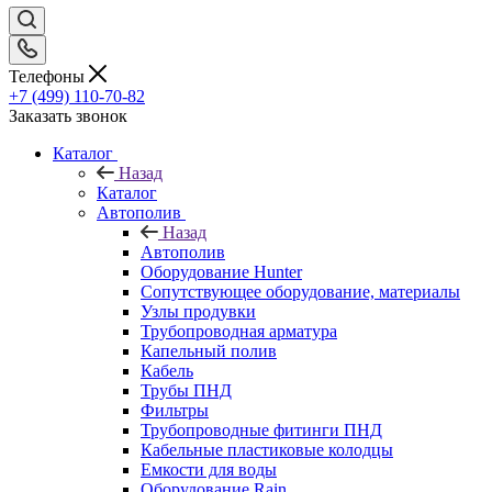
Телефоны
+7 (499) 110-70-82
Заказать звонок
Каталог
Назад
Каталог
Автополив
Назад
Автополив
Оборудование Hunter
Сопутствующее оборудование, материалы
Узлы продувки
Трубопроводная арматура
Капельный полив
Кабель
Трубы ПНД
Фильтры
Трубопроводные фитинги ПНД
Кабельные пластиковые колодцы
Емкости для воды
Оборудование Rain