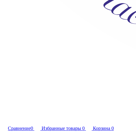
Сравнение
0
Избранные товары
0
Корзина
0