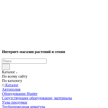
Интернет-магазин растений и семян
Каталог
По всему сайту
По каталогу
Каталог
Автополив
Оборудование Hunter
Сопутствующее оборудование, материалы
Узлы продувки
Трубопроводная арматура