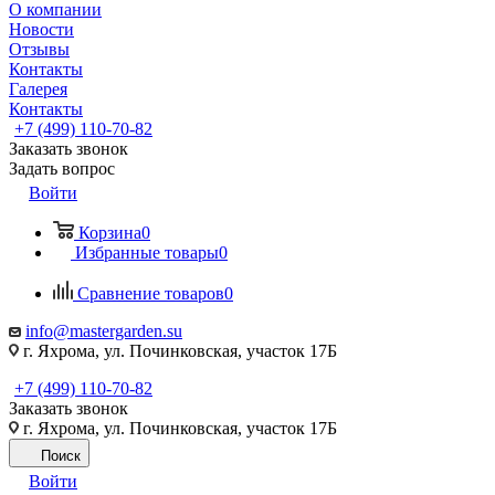
О компании
Новости
Отзывы
Контакты
Галерея
Контакты
+7 (499) 110-70-82
Заказать звонок
Задать вопрос
Войти
Корзина
0
Избранные товары
0
Сравнение товаров
0
info@mastergarden.su
г. Яхрома, ул. Починковская, участок 17Б
+7 (499) 110-70-82
Заказать звонок
г. Яхрома, ул. Починковская, участок 17Б
Поиск
Войти