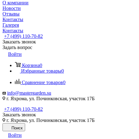
О компании
Новости
Отзывы
Контакты
Галерея
Контакты
+7 (499) 110-70-82
Заказать звонок
Задать вопрос
Войти
Корзина
0
Избранные товары
0
Сравнение товаров
0
info@mastergarden.su
г. Яхрома, ул. Починковская, участок 17Б
+7 (499) 110-70-82
Заказать звонок
г. Яхрома, ул. Починковская, участок 17Б
Поиск
Войти