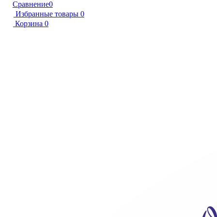
Сравнение
0
Избранные товары
0
Корзина
0