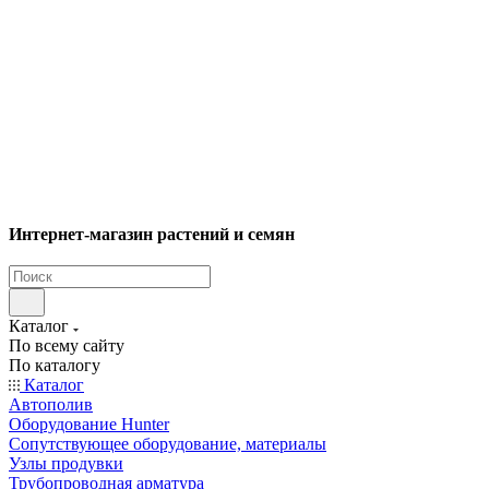
Интернет-магазин растений и семян
Каталог
По всему сайту
По каталогу
Каталог
Автополив
Оборудование Hunter
Сопутствующее оборудование, материалы
Узлы продувки
Трубопроводная арматура