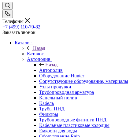
Телефоны
+7 (499) 110-70-82
Заказать звонок
Каталог
Назад
Каталог
Автополив
Назад
Автополив
Оборудование Hunter
Сопутствующее оборудование, материалы
Узлы продувки
Трубопроводная арматура
Капельный полив
Кабель
Трубы ПНД
Фильтры
Трубопроводные фитинги ПНД
Кабельные пластиковые колодцы
Емкости для воды
Оборудование Rain