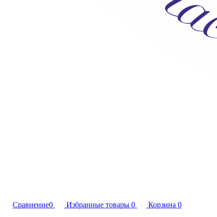
Сравнение
0
Избранные товары
0
Корзина
0