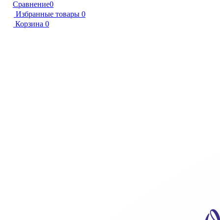
Сравнение
0
Избранные товары
0
Корзина
0