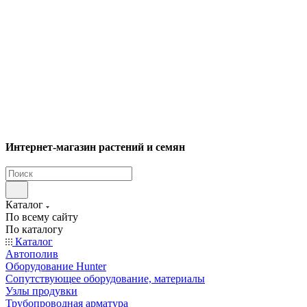
Интернет-магазин растений и семян
Каталог
По всему сайту
По каталогу
Каталог
Автополив
Оборудование Hunter
Сопутствующее оборудование, материалы
Узлы продувки
Трубопроводная арматура