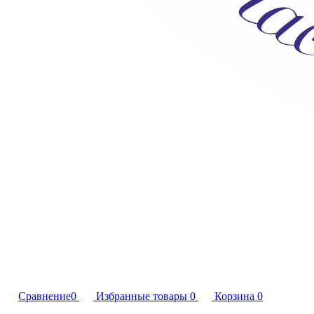
Сравнение
0
Избранные товары
0
Корзина
0