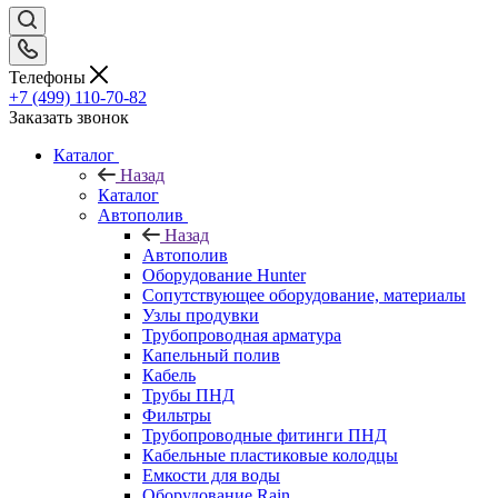
Телефоны
+7 (499) 110-70-82
Заказать звонок
Каталог
Назад
Каталог
Автополив
Назад
Автополив
Оборудование Hunter
Сопутствующее оборудование, материалы
Узлы продувки
Трубопроводная арматура
Капельный полив
Кабель
Трубы ПНД
Фильтры
Трубопроводные фитинги ПНД
Кабельные пластиковые колодцы
Емкости для воды
Оборудование Rain