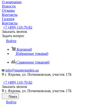
О компании
Новости
Отзывы
Контакты
Галерея
Контакты
+7 (499) 110-70-82
Заказать звонок
Задать вопрос
Войти
Корзина
0
Избранные товары
0
Сравнение товаров
0
info@mastergarden.su
г. Яхрома, ул. Починковская, участок 17Б
+7 (499) 110-70-82
Заказать звонок
г. Яхрома, ул. Починковская, участок 17Б
Поиск
Войти