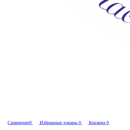
Сравнение
0
Избранные товары
0
Корзина
0