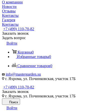
О компании
Новости
Отзывы
Контакты
Галерея
Контакты
+7 (499) 110-70-82
Заказать звонок
Задать вопрос
Войти
Корзина
0
Избранные товары
0
Сравнение товаров
0
info@mastergarden.su
г. Яхрома, ул. Починковская, участок 17Б
+7 (499) 110-70-82
Заказать звонок
г. Яхрома, ул. Починковская, участок 17Б
Поиск
Войти