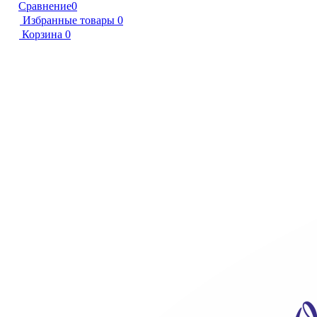
Сравнение
0
Избранные товары
0
Корзина
0