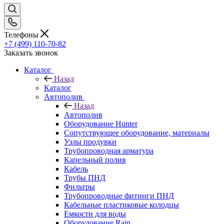
Телефоны
+7 (499) 110-70-82
Заказать звонок
Каталог
Назад
Каталог
Автополив
Назад
Автополив
Оборудование Hunter
Сопутствующее оборудование, материалы
Узлы продувки
Трубопроводная арматура
Капельный полив
Кабель
Трубы ПНД
Фильтры
Трубопроводные фитинги ПНД
Кабельные пластиковые колодцы
Емкости для воды
Оборудование Rain