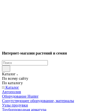
Интернет-магазин растений и семян
Каталог
По всему сайту
По каталогу
Каталог
Автополив
Оборудование Hunter
Сопутствующее оборудование, материалы
Узлы продувки
Трубопроводная арматура