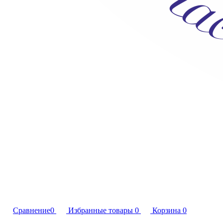
Сравнение
0
Избранные товары
0
Корзина
0