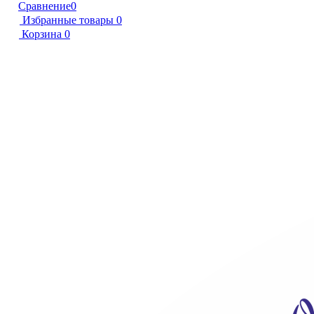
Сравнение
0
Избранные товары
0
Корзина
0