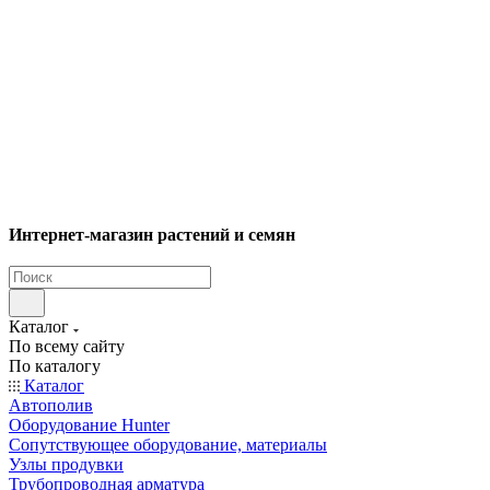
Интернет-магазин растений и семян
Каталог
По всему сайту
По каталогу
Каталог
Автополив
Оборудование Hunter
Сопутствующее оборудование, материалы
Узлы продувки
Трубопроводная арматура