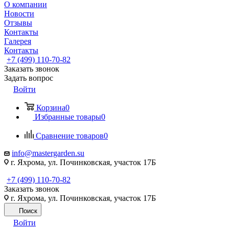
О компании
Новости
Отзывы
Контакты
Галерея
Контакты
+7 (499) 110-70-82
Заказать звонок
Задать вопрос
Войти
Корзина
0
Избранные товары
0
Сравнение товаров
0
info@mastergarden.su
г. Яхрома, ул. Починковская, участок 17Б
+7 (499) 110-70-82
Заказать звонок
г. Яхрома, ул. Починковская, участок 17Б
Поиск
Войти