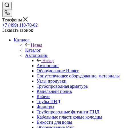
Телефоны
+7 (499) 110-70-82
Заказать звонок
Каталог
Назад
Каталог
Автополив
Назад
Автополив
Оборудование Hunter
Сопутствующее оборудование, материалы
Узлы продувки
Трубопроводная арматура
Капельный полив
Кабель
Трубы ПНД
Фильтры
Трубопроводные фитинги ПНД
Кабельные пластиковые колодцы
Емкости для воды
Оборудование Rain