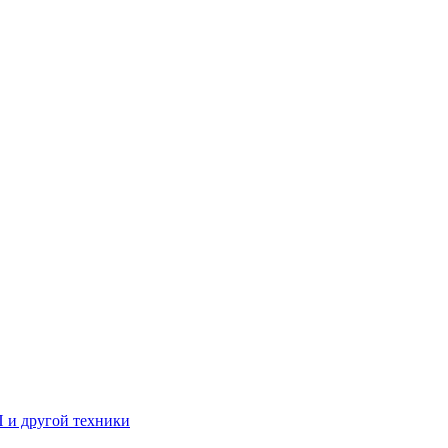
П и другой техники