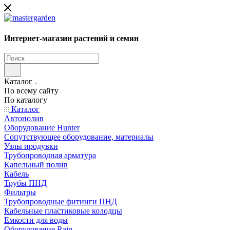
Интернет-магазин растений и семян
Каталог
По всему сайту
По каталогу
Каталог
Автополив
Оборудование Hunter
Сопутствующее оборудование, материалы
Узлы продувки
Трубопроводная арматура
Капельный полив
Кабель
Трубы ПНД
Фильтры
Трубопроводные фитинги ПНД
Кабельные пластиковые колодцы
Емкости для воды
Оборудование Rain