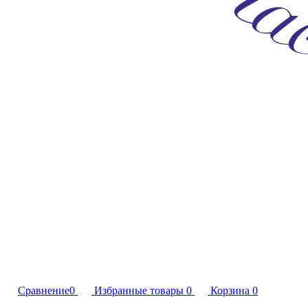
Сравнение
0
Избранные товары
0
Корзина
0