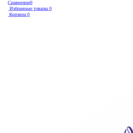
Сравнение
0
Избранные товары
0
Корзина
0