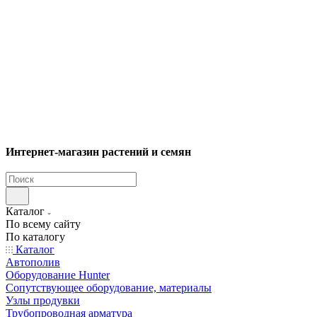
Интернет-магазин растений и семян
Каталог
По всему сайту
По каталогу
Каталог
Автополив
Оборудование Hunter
Сопутствующее оборудование, материалы
Узлы продувки
Трубопроводная арматура