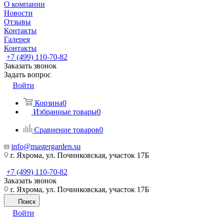
О компании
Новости
Отзывы
Контакты
Галерея
Контакты
+7 (499) 110-70-82
Заказать звонок
Задать вопрос
Войти
Корзина
0
Избранные товары
0
Сравнение товаров
0
info@mastergarden.su
г. Яхрома, ул. Починковская, участок 17Б
+7 (499) 110-70-82
Заказать звонок
г. Яхрома, ул. Починковская, участок 17Б
Поиск
Войти