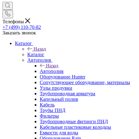
Телефоны
+7 (499) 110-70-82
Заказать звонок
Каталог
Назад
Каталог
Автополив
Назад
Автополив
Оборудование Hunter
Сопутствующее оборудование, материалы
Узлы продувки
Трубопроводная арматура
Капельный полив
Кабель
Трубы ПНД
Фильтры
Трубопроводные фитинги ПНД
Кабельные пластиковые колодцы
Емкости для воды
Оборудование Rain