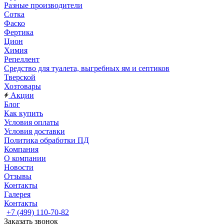
Разные производители
Сотка
Фаско
Фертика
Цион
Химия
Репеллент
Средство для туалета, выгребных ям и септиков
Тверской
Хозтовары
Акции
Блог
Как купить
Условия оплаты
Условия доставки
Политика обработки ПД
Компания
О компании
Новости
Отзывы
Контакты
Галерея
Контакты
+7 (499) 110-70-82
Заказать звонок