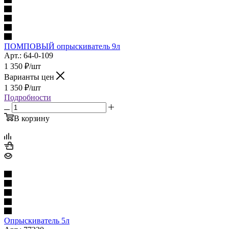
ПОМПОВЫЙ опрыскиватель 9л
Арт.: 64-0-109
1 350
₽
/шт
Варианты цен
1 350
₽
/шт
Подробности
В корзину
Опрыскиватель 5л