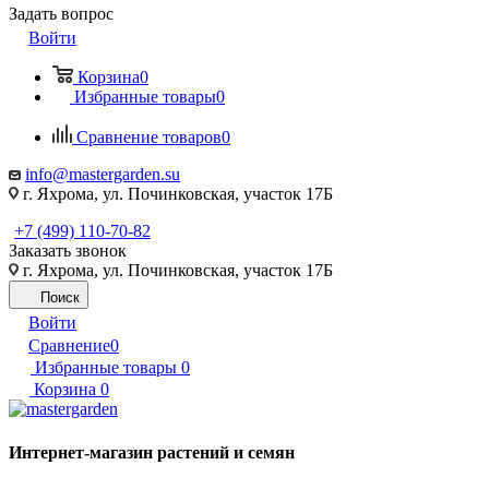
Задать вопрос
Войти
Корзина
0
Избранные товары
0
Сравнение товаров
0
info@mastergarden.su
г. Яхрома, ул. Починковская, участок 17Б
+7 (499) 110-70-82
Заказать звонок
г. Яхрома, ул. Починковская, участок 17Б
Поиск
Войти
Сравнение
0
Избранные товары
0
Корзина
0
Интернет-магазин растений и семян