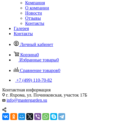
Компания
О компании
Новости
Отзывы
Контакты
Галерея
Контакты
Личный кабинет
Корзина
0
Избранные товары
0
Сравнение товаров
0
+7 (499) 110-70-82
Контактная информация
г. Яхрома, ул. Починковская, участок 17Б
info@mastergarden.su