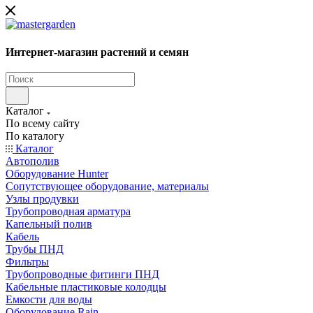
Интернет-магазин растений и семян
Каталог
По всему сайту
По каталогу
Каталог
Автополив
Оборудование Hunter
Сопутствующее оборудование, материалы
Узлы продувки
Трубопроводная арматура
Капельный полив
Кабель
Трубы ПНД
Фильтры
Трубопроводные фитинги ПНД
Кабельные пластиковые колодцы
Емкости для воды
Оборудование Rain