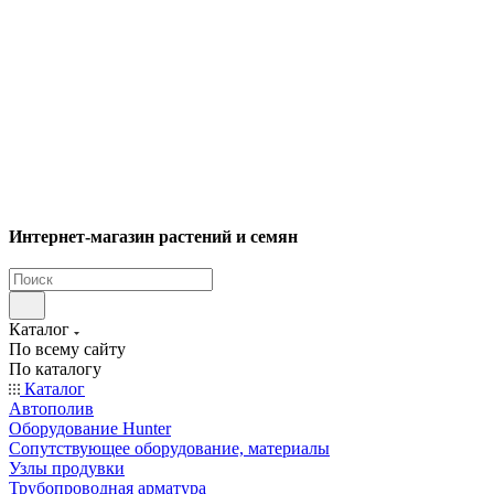
Интернет-магазин растений и семян
Каталог
По всему сайту
По каталогу
Каталог
Автополив
Оборудование Hunter
Сопутствующее оборудование, материалы
Узлы продувки
Трубопроводная арматура