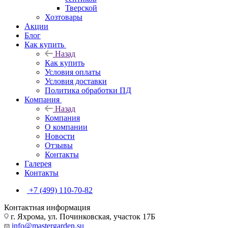
Тверской
Хозтовары
Акции
Блог
Как купить
Назад
Как купить
Условия оплаты
Условия доставки
Политика обработки ПД
Компания
Назад
Компания
О компании
Новости
Отзывы
Контакты
Галерея
Контакты
+7 (499) 110-70-82
Контактная информация
г. Яхрома, ул. Починковская, участок 17Б
info@mastergarden.su