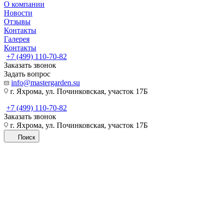
О компании
Новости
Отзывы
Контакты
Галерея
Контакты
+7 (499) 110-70-82
Заказать звонок
Задать вопрос
info@mastergarden.su
г. Яхрома, ул. Починковская, участок 17Б
+7 (499) 110-70-82
Заказать звонок
г. Яхрома, ул. Починковская, участок 17Б
Поиск