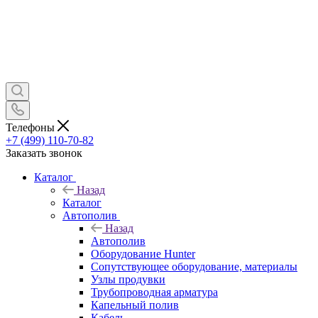
Телефоны
+7 (499) 110-70-82
Заказать звонок
Каталог
Назад
Каталог
Автополив
Назад
Автополив
Оборудование Hunter
Сопутствующее оборудование, материалы
Узлы продувки
Трубопроводная арматура
Капельный полив
Кабель