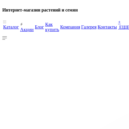
Интернет-магазин растений и семян
+
Как
Каталог
Блог
Компания
Галерея
Контакты
ЕЩ
Акции
купить